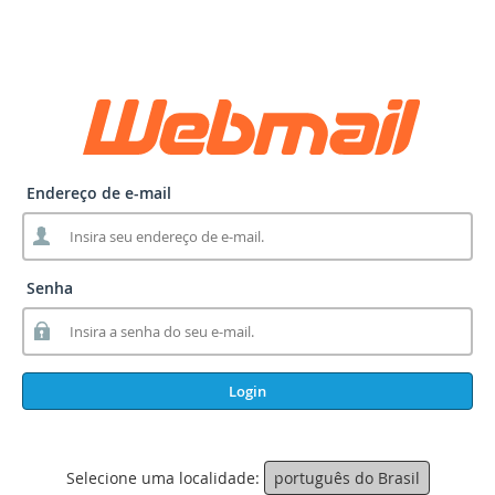
Endereço de e-mail
Senha
Login
Selecione uma localidade:
português do Brasil